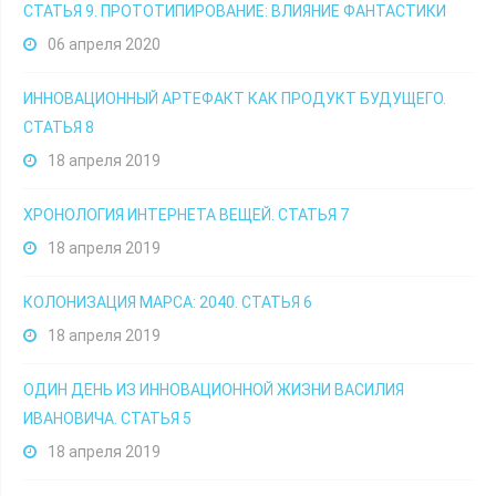
СТАТЬЯ 9. ПРОТОТИПИРОВАНИЕ: ВЛИЯНИЕ ФАНТАСТИКИ
06 апреля 2020
ИННОВАЦИОННЫЙ АРТЕФАКТ КАК ПРОДУКТ БУДУЩЕГО.
СТАТЬЯ 8
18 апреля 2019
ХРОНОЛОГИЯ ИНТЕРНЕТА ВЕЩЕЙ. СТАТЬЯ 7
18 апреля 2019
КОЛОНИЗАЦИЯ МАРСА: 2040. СТАТЬЯ 6
18 апреля 2019
ОДИН ДЕНЬ ИЗ ИННОВАЦИОННОЙ ЖИЗНИ ВАСИЛИЯ
ИВАНОВИЧА. СТАТЬЯ 5
18 апреля 2019