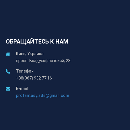
ОБРАЩАЙТЕСЬ К НАМ
Киев, Украина
просп. Воздухофлотский, 28
Телефон
+38(067) 932 77 16
E-mail
profantasy.ads@gmail.com