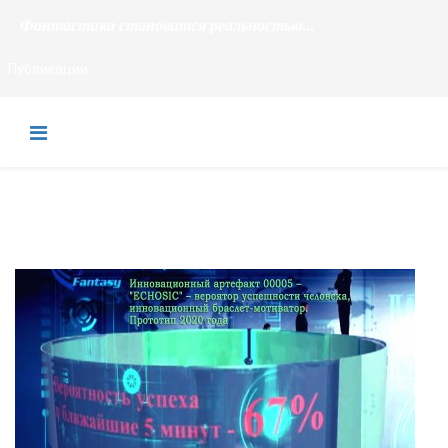
Фантастика становится реальностью...
Публикации