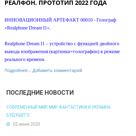
РЕАЛФОН. ПРОТОТИП 2022 ГОДА
ИННОВАЦИОННЫЙ АРТЕФАКТ 00010 - Голограф
«Realphone Dream I1».
Realphone Dream I1 – устройство с функцией двойного
вывода изображения (картинки+голографии) в режиме
реального времени.
Подробнее...
Добавить комментарий
ПОСЛЕДНИЕ НОВОСТИ
СОВРЕМЕННЫЙ МИР, МИР ФАНТАСТИКИ И УКРАИНА
БУДУЩЕГО...
02 июня 2020