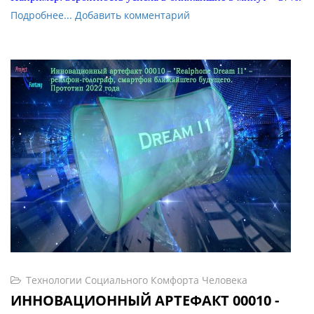
Подробнее...
Добавить комментарий
Технологии Социального Комфорта Человека
ИННОВАЦИОННЫЙ АРТЕФАКТ 00010 -