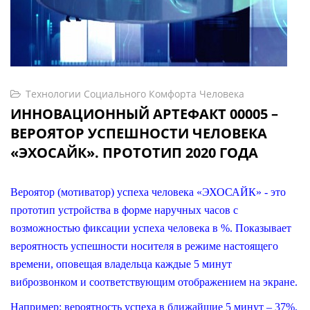
Технологии Социального Комфорта Человека
ИННОВАЦИОННЫЙ АРТЕФАКТ 00005 –
ВЕРОЯТОР УСПЕШНОСТИ ЧЕЛОВЕКА
«ЭХОСАЙК». ПРОТОТИП 2020 ГОДА
Вероятор (мотиватор) успеха человека «ЭХОСАЙК» - это
прототип устройства в форме наручных часов с
возможностью фиксации успеха человека в %. Показывает
вероятность успешности носителя в режиме настоящего
времени, оповещая владельца каждые 5 минут
виброзвонком и соответствующим отображением на экране.
Например: вероятность успеха в ближайшие 5 минут – 37%.