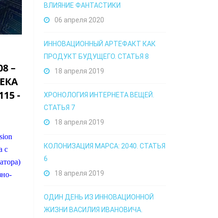
ВЛИЯНИЕ ФАНТАСТИКИ
06 апреля 2020
ИННОВАЦИОННЫЙ АРТЕФАКТ КАК
ПРОДУКТ БУДУЩЕГО. СТАТЬЯ 8
8 –
18 апреля 2019
ЕКА
15 -
ХРОНОЛОГИЯ ИНТЕРНЕТА ВЕЩЕЙ.
СТАТЬЯ 7
18 апреля 2019
sion
КОЛОНИЗАЦИЯ МАРСА: 2040. СТАТЬЯ
а с
6
атора)
18 апреля 2019
зно-
ОДИН ДЕНЬ ИЗ ИННОВАЦИОННОЙ
ЖИЗНИ ВАСИЛИЯ ИВАНОВИЧА.