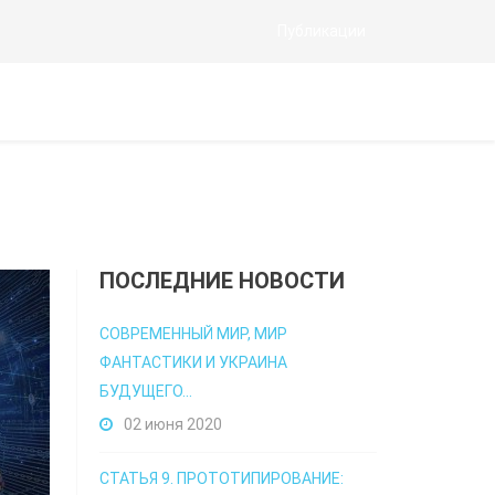
Публикации
ПОСЛЕДНИЕ НОВОСТИ
СОВРЕМЕННЫЙ МИР, МИР
ФАНТАСТИКИ И УКРАИНА
БУДУЩЕГО...
02 июня 2020
СТАТЬЯ 9. ПРОТОТИПИРОВАНИЕ: