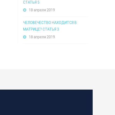
СТАТЬЯ 5
18 апреля 2019
ЧЕЛОВЕЧЕСТВО НАХОДИТСЯ В
МАТРИЦЕ? СТАТЬЯ 3
18 апреля 2019
М