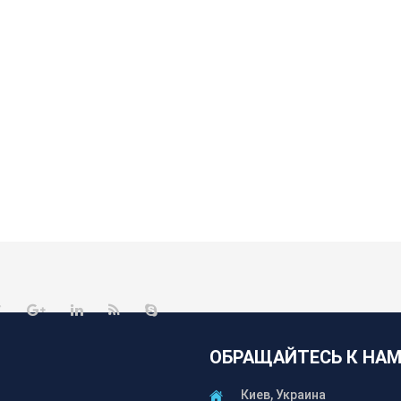
ОБРАЩАЙТЕСЬ К НА
Киев, Украина