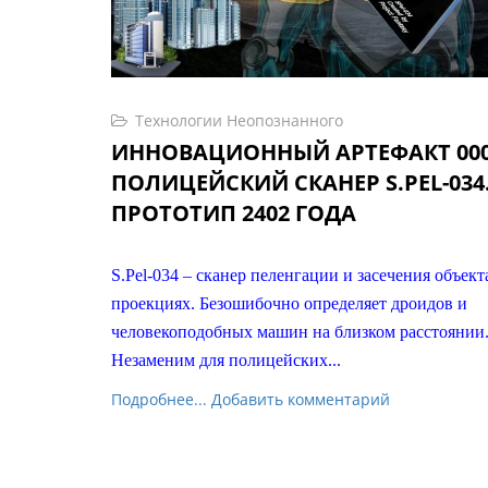
Технологии Неопознанного
ИННОВАЦИОННЫЙ АРТЕФАКТ 0000
ПОЛИЦЕЙСКИЙ СКАНЕР S.PEL-034
ПРОТОТИП 2402 ГОДА
S.Рel-034 – сканер пеленгации и засечения объект
проекциях. Безошибочно определяет дроидов и
человекоподобных машин на близком расстоянии
Незаменим для полицейских...
Подробнее...
Добавить комментарий